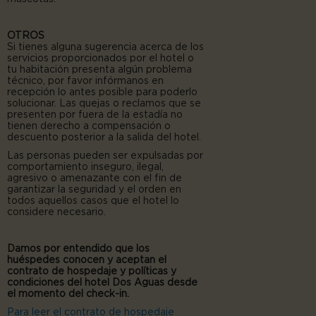
OTROS
Si tienes alguna sugerencia acerca de los
servicios proporcionados por el hotel o
tu habitación presenta algún problema
técnico, por favor infórmanos en
recepción lo antes posible para poderlo
solucionar. Las quejas o reclamos que se
presenten por fuera de la estadía no
tienen derecho a compensación o
descuento posterior a la salida del hotel.
Las personas pueden ser expulsadas por
comportamiento inseguro, ilegal,
agresivo o amenazante con el fin de
garantizar la seguridad y el orden en
todos aquellos casos que el hotel lo
considere necesario.
Damos por entendido que los
huéspedes conocen y aceptan el
contrato de hospedaje y políticas y
condiciones del hotel Dos Aguas desde
el momento del check-in.
Para leer el contrato de hospedaje