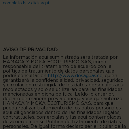
completo haz click aquí
AVISO DE PRIVACIDAD.
La información aquí suministrada será tratada por
HAMACA Y MOKA ECOTURISMO SAS, como
responsable del tratamiento de acuerdo con la
política de tratamien
to de datos personales que
podrá consultar en
http://www.dosaguas.co
, quien
garantizará la confidencialidad, privacidad, seguridad
y circulación restringida de los datos personales aquí
recolectados y solo se utilizarán para las finalidades
mencionadas en dicha política. Leído lo anterior,
declaro de manera previa e inequívoca que autorizo
HAMACA Y MOKA ECOTURISMO SAS, para que
pueda realizar tratamiento de los datos personales
aquí diligenciados dentro de las finalidades legales,
contractuales, comerciales y las aquí contempladas
de acuerdo con su Política de tratamiento de datos
personales. De igual forma declaro ser el titular de la