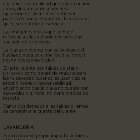
cualquier eventualidad que pueda ocurrir
antes, durante, o después de la
ejecución de las mismas, debe ser
puesta en conocimiento del tercero con
quien se contrató el servicio.
Las imágenes en las que se hace
referencia a las actividades indicadas
son solo de referencia.
La playa no cuenta con salvavidas y el
huésped nada en el mar bajo su propio
riesgo y responsabilidad.
El hotel cuenta con tablas de stand-
up/kayak como beneficio gratuito para
los huéspedes, quienes las usan bajo su
proprio riesgo y responsabilidad,
entendiendo que la playa no cuenta con
salvavidas y el hotel no tiene medios de
rescate.
Daños ocacionados a las tablas o remos
se cargarán a la cuenta del cliente.
LAVANDERIA
Para reducir su propio impacto ambiental