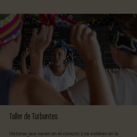
Taller de Turbantes
Historias que nacen en el corazón y se exhiben en la