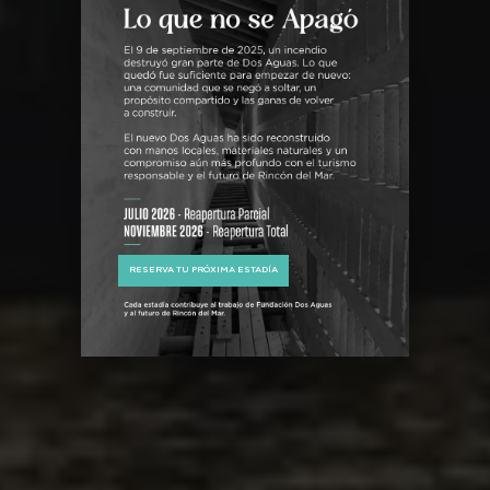
RESERVA TU PRÓXIMA ESTADÍA