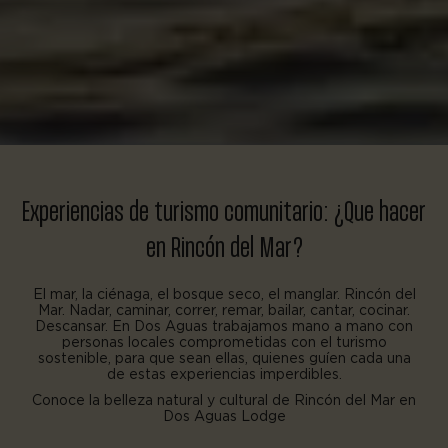
Experiencias de turismo comunitario: ¿Que hacer
en Rincón del Mar?
El mar, la ciénaga, el bosque seco, el manglar. Rincón del
Mar. Nadar, caminar, correr, remar, bailar, cantar, cocinar.
Descansar. En Dos Aguas trabajamos mano a mano con
personas locales comprometidas con el turismo
sostenible, para que sean ellas, quienes guíen cada una
de estas experiencias imperdibles.
Conoce la belleza natural y cultural de Rincón del Mar en
Dos Aguas Lodge