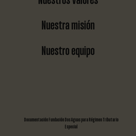
Nuestros Valores
Nuestra misión
Nuestro equipo
Documentación Fundación Dos Aguas para Régimen Tributario
Especial