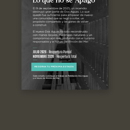
RESERVA TU PRÓXIMA ESTADÍA