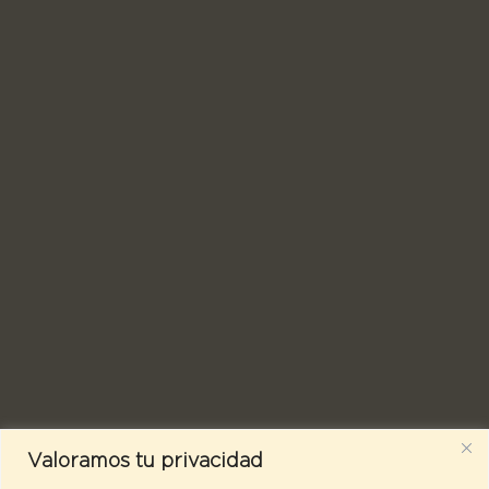
Valoramos tu privacidad