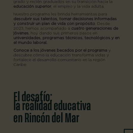
grado y recién graduados en su transición hacia la
educación superior
, el empleo y la vida adulta.
Nuestro programa les brinda herramientas para
descubrir sus talentos, tomar decisiones informadas
y construir un plan de vida con propósito
. Desde
2023, hemos acompañado a
cuatro generaciones de
jóvenes
, hoy dando sus primeros pasos en
universidades, programas técnicos, tecnológicos y en
el mundo laboral.
Conoce a los jóvenes becados por el programa
y
descubre cómo la educación transforma vidas y
fortalece el desarrollo comunitario en la región
Caribe.
El desafío:
la realidad educativa
en Rincón del Mar