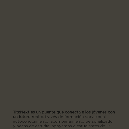
TitaNext es un puente que conecta a los jóvenes con
un futuro real
. A través de formación vocacional,
autoconocimiento, acompañamiento personalizado,
y becas de estudio, apoyamos a estudiantes de 11°