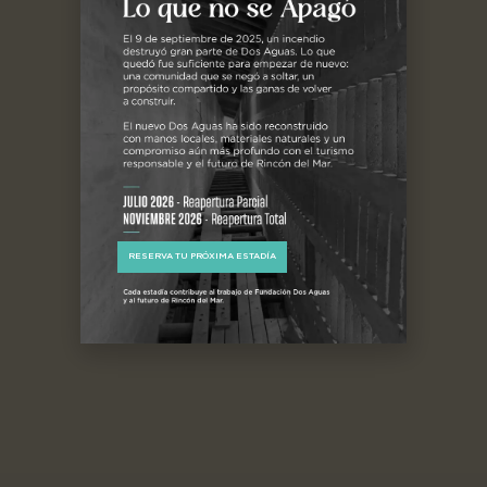
RESERVA TU PRÓXIMA ESTADÍA