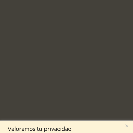
Valoramos tu privacidad